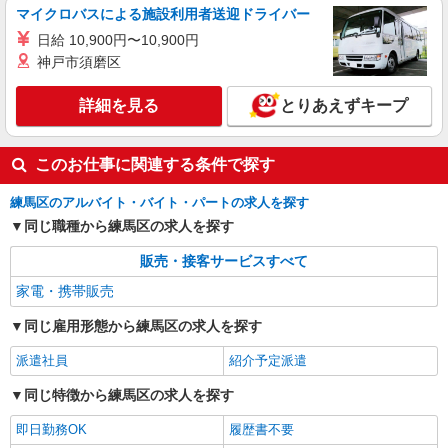
マイクロバスによる施設利用者送迎ドライバー
日給 10,900円〜10,900円
神戸市須磨区
詳細を見る
とりあえずキープ
このお仕事に関連する条件で探す
練馬区のアルバイト・バイト・パートの求人を探す
同じ職種から練馬区の求人を探す
販売・接客サービスすべて
家電・携帯販売
同じ雇用形態から練馬区の求人を探す
派遣社員
紹介予定派遣
同じ特徴から練馬区の求人を探す
即日勤務OK
履歴書不要