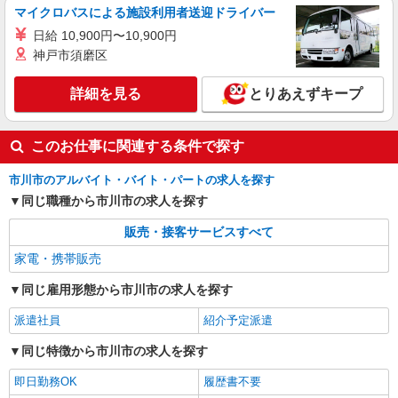
マイクロバスによる施設利用者送迎ドライバー
日給 10,900円〜10,900円
神戸市須磨区
詳細を見る
とりあえずキープ
このお仕事に関連する条件で探す
市川市のアルバイト・バイト・パートの求人を探す
同じ職種から市川市の求人を探す
販売・接客サービスすべて
家電・携帯販売
同じ雇用形態から市川市の求人を探す
派遣社員
紹介予定派遣
同じ特徴から市川市の求人を探す
即日勤務OK
履歴書不要