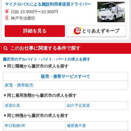
マイクロバスによる施設利用者送迎ドライバー
日給 10,900円〜10,900円
神戸市須磨区
詳細を見る
とりあえずキープ
このお仕事に関連する条件で探す
藤沢市のアルバイト・バイト・パートの求人を探す
同じ職種から藤沢市の求人を探す
販売・接客サービスすべて
家電・携帯販売
同じ雇用形態から藤沢市の求人を探す
派遣社員
紹介予定派遣
同じ特徴から藤沢市の求人を探す
即日勤務OK
履歴書不要