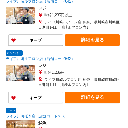
ライフ川崎ルフロン店（店舗コード642）
レジ
時給1,235円以上
ライフ川崎ルフロン店 神奈川県川崎市川崎区
日進町1-11 川崎ルフロン内1F
詳細を見る
キープ
アルバイト
ライフ川崎ルフロン店（店舗コード642）
レジ
時給1,235円
ライフ川崎ルフロン店 神奈川県川崎市川崎区
日進町1-11 川崎ルフロン内1F
詳細を見る
キープ
パート
ライフ川崎桜本店（店舗コード813）
鮮魚