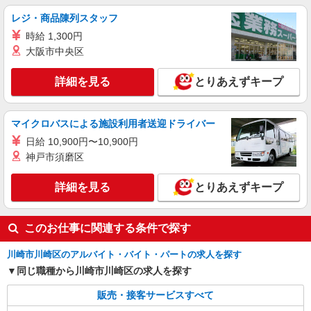
レジ・商品陳列スタッフ
時給 1,300円
大阪市中央区
詳細を見る
とりあえずキープ
マイクロバスによる施設利用者送迎ドライバー
日給 10,900円〜10,900円
神戸市須磨区
詳細を見る
とりあえずキープ
このお仕事に関連する条件で探す
川崎市川崎区のアルバイト・バイト・パートの求人を探す
同じ職種から川崎市川崎区の求人を探す
販売・接客サービスすべて