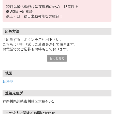
22時以降の勤務は深夜勤務のため、18歳以上
※週3日〜応相談
※土・日・祝日出勤可能な方歓迎！
応募方法
「応募する」ボタンをご利用下さい。
こちらより折り返しご連絡をさせて頂きます。
お電話でのご応募もお待ちしております。
面接時には履歴書（写真貼付）をご持参下さい。
もっと見る
地図
勤務地
連絡先住所
神奈川県川崎市川崎区大島4-3-1
この求人に関するお問い合わせ