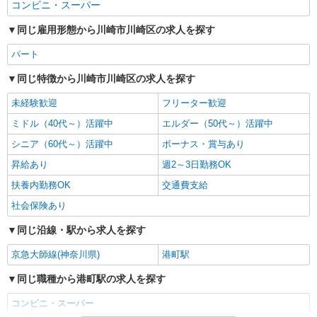
コンビニ・スーパー
同じ雇用形態から川崎市川崎区の求人を探す
パート
同じ特徴から川崎市川崎区の求人を探す
未経験歓迎
フリーター歓迎
ミドル（40代～）活躍中
エルダー（50代～）活躍中
シニア（60代～）活躍中
ボーナス・賞与あり
昇給あり
週2～3日勤務OK
扶養内勤務OK
交通費支給
社会保険あり
同じ沿線・駅から求人を探す
京急大師線(神奈川県)
港町駅
同じ職種から港町駅の求人を探す
コンビニ・スーパー