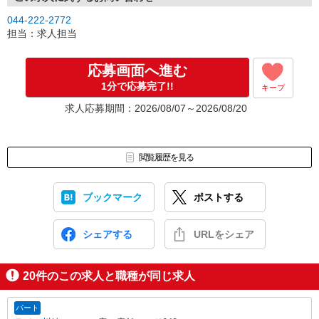
044-222-2772
担当：求人担当
応募画面へ進む
1分で応募完了!!
キープ
求人応募期間：2026/08/07～2026/08/20
閲覧履歴を見る
ブックマーク
ポストする
シェアする
URLをシェア
20
件のこの求人と職種が同じ求人
パート