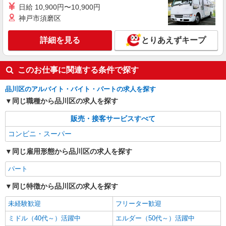
日給 10,900円〜10,900円
神戸市須磨区
詳細を見る
とりあえずキープ
このお仕事に関連する条件で探す
品川区のアルバイト・バイト・パートの求人を探す
同じ職種から品川区の求人を探す
販売・接客サービスすべて
コンビニ・スーパー
同じ雇用形態から品川区の求人を探す
パート
同じ特徴から品川区の求人を探す
未経験歓迎
フリーター歓迎
ミドル（40代～）活躍中
エルダー（50代～）活躍中