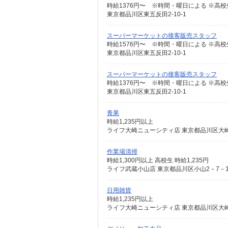
時給1376円〜 ※時間・曜日による ※高校生 
東京都品川区東五反田2-10-1
スーパーマーケットの接客販売スタッフ
時給1576円〜 ※時間・曜日による ※高校生 
東京都品川区東五反田2-10-1
スーパーマーケットの接客販売スタッフ
東京都品川区東五反田2-10-1
青果
時給1,235円以上
ライフ大崎ニューシティ店 東京都品川区大崎1
作業場清掃
時給1,300円以上 高校生 時給1,235円
ライフ武蔵小山店 東京都品川区小山2－7－1
日用雑貨
時給1,235円以上
ライフ大崎ニューシティ店 東京都品川区大崎1