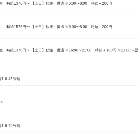
時給1376円〜 【土日】歓迎・優遇 ※6:00〜8:00 時給＋200円
時給1576円〜 【土日】歓迎・優遇 ※6:00〜8:00 時給＋200円
-6-45号館
4
-6-45号館