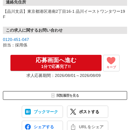
連絡先住所
【品川支店】東京都港区港南2丁目16-1 品川イーストワンタワー19
F
この求人に関するお問い合わせ
0120-451-047
担当：採用係
応募画面へ進む
1分で応募完了!!
キープ
求人応募期間：2026/08/01～2026/08/09
閲覧履歴を見る
ブックマーク
ポストする
シェアする
URLをシェア