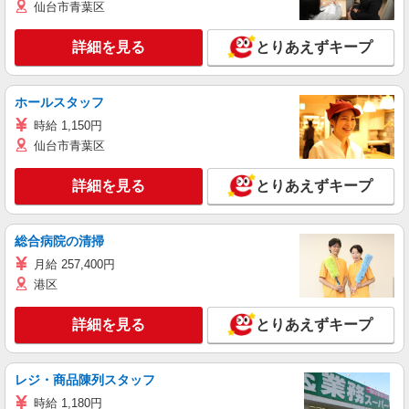
仙台市青葉区
詳細を見る
とりあえずキープ
ホールスタッフ
時給 1,150円
仙台市青葉区
詳細を見る
とりあえずキープ
総合病院の清掃
月給 257,400円
港区
詳細を見る
とりあえずキープ
レジ・商品陳列スタッフ
時給 1,180円