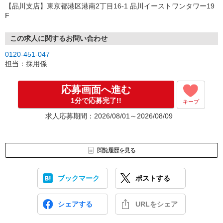
【品川支店】東京都港区港南2丁目16-1 品川イーストワンタワー19
F
この求人に関するお問い合わせ
0120-451-047
担当：採用係
応募画面へ進む
1分で応募完了!!
キープ
求人応募期間：2026/08/01～2026/08/09
閲覧履歴を見る
ブックマーク
ポストする
シェアする
URLをシェア