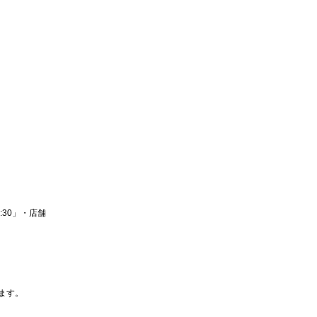
:30」・店舗
ます。