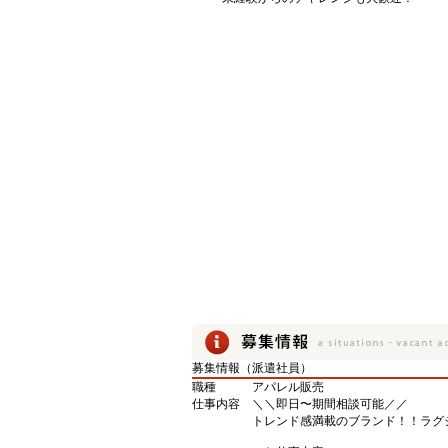
募集情報（派遣社員）
職種
アパレル販売
仕事内容
＼＼即日〜期間相談可能／／
トレンド感満載のブランド！！ラグ