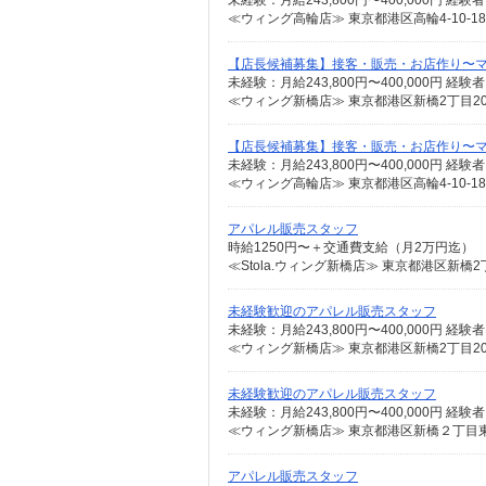
≪ウィング高輪店≫ 東京都港区高輪4-10-1
【店長候補募集】接客・販売・お店作り〜
≪ウィング新橋店≫ 東京都港区新橋2丁目2
【店長候補募集】接客・販売・お店作り〜
≪ウィング高輪店≫ 東京都港区高輪4-10-1
アパレル販売スタッフ
時給1250円〜＋交通費支給（月2万円迄）
未経験歓迎のアパレル販売スタッフ
≪ウィング新橋店≫ 東京都港区新橋2丁目2
未経験歓迎のアパレル販売スタッフ
アパレル販売スタッフ