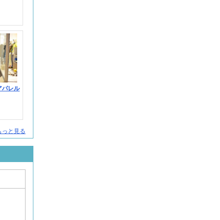
アパレル
をもっと見る