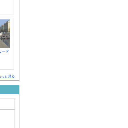
リード
をもっと見る