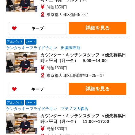
時給1350円
東京都大田区蒲田5-23-1
詳細を見る
キープ
アルバイト
パート
ケンタッキーフライドチキン 田園調布店
カウンター・キッチンスタッフ ＜優先募集日
時＞平日（月〜金） 9:00〜14:00
時給1300円
東京都大田区田園調布3－25－17
詳細を見る
キープ
アルバイト
パート
ケンタッキーフライドチキン マチノマ大森店
カウンター・キッチンスタッフ ＜優先募集日
時＞平日（月〜金） 11:00〜17:00
時給1300円