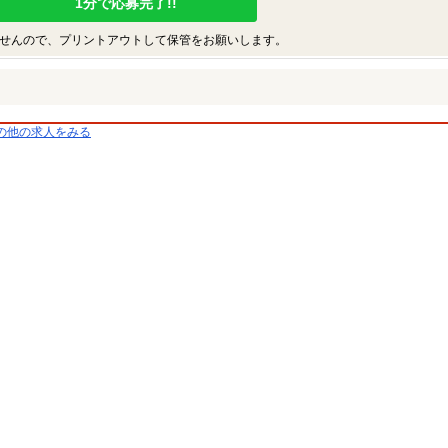
1分で応募完了!!
せんので、プリントアウトして保管をお願いします。
の他の求人をみる