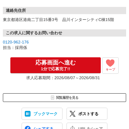
連絡先住所
東京都港区港南二丁目15番3号 品川インターシティC棟15階
この求人に関するお問い合わせ
0120-962-176
担当：採用係
応募画面へ進む
1分で応募完了!!
キープ
求人応募期間：2026/08/07～2026/08/31
閲覧履歴を見る
ブックマーク
ポストする
シェアする
URLをシェア