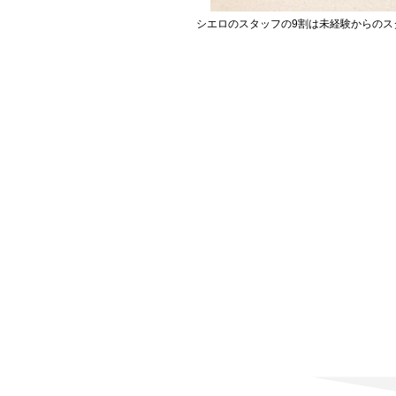
シエロのスタッフの9割は未経験からのス