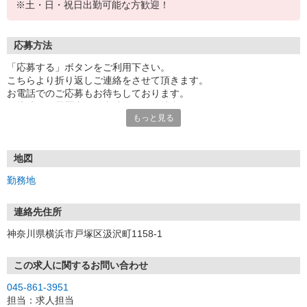
※土・日・祝日出勤可能な方歓迎！
応募方法
「応募する」ボタンをご利用下さい。
こちらより折り返しご連絡をさせて頂きます。
お電話でのご応募もお待ちしております。
面接時には履歴書（写真貼付）をご持参下さい。
もっと見る
地図
勤務地
連絡先住所
神奈川県横浜市戸塚区汲沢町1158-1
この求人に関するお問い合わせ
045-861-3951
担当：求人担当