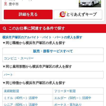
豊中市
詳細を見る
とりあえずキープ
このお仕事に関連する条件で探す
横浜市戸塚区のアルバイト・バイト・パートの求人を探す
同じ職種から横浜市戸塚区の求人を探す
販売・接客サービスすべて
コンビニ・スーパー
同じ雇用形態から横浜市戸塚区の求人を探す
パート
同じ特徴から横浜市戸塚区の求人を探す
未経験歓迎
フリーター歓迎
ミドル（40代～）活躍中
エルダー（50代～）活躍中
シニア（60代～）活躍中
ボーナス・賞与あり