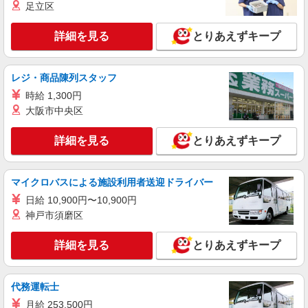
足立区
詳細を見る
とりあえずキープ
レジ・商品陳列スタッフ
時給 1,300円
大阪市中央区
詳細を見る
とりあえずキープ
マイクロバスによる施設利用者送迎ドライバー
日給 10,900円〜10,900円
神戸市須磨区
詳細を見る
とりあえずキープ
代務運転士
月給 253,500円