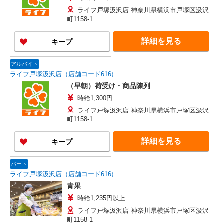
ライフ戸塚汲沢店 神奈川県横浜市戸塚区汲沢
町1158-1
詳細を見る
キープ
アルバイト
ライフ戸塚汲沢店（店舗コード616）
（早朝）荷受け・商品陳列
時給1,300円
ライフ戸塚汲沢店 神奈川県横浜市戸塚区汲沢
町1158-1
詳細を見る
キープ
パート
ライフ戸塚汲沢店（店舗コード616）
青果
時給1,235円以上
ライフ戸塚汲沢店 神奈川県横浜市戸塚区汲沢
町1158-1