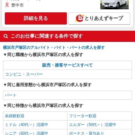
豊中市
詳細を見る
とりあえずキープ
このお仕事に関連する条件で探す
横浜市戸塚区のアルバイト・バイト・パートの求人を探す
同じ職種から横浜市戸塚区の求人を探す
販売・接客サービスすべて
コンビニ・スーパー
同じ雇用形態から横浜市戸塚区の求人を探す
パート
同じ特徴から横浜市戸塚区の求人を探す
未経験歓迎
フリーター歓迎
ミドル（40代～）活躍中
エルダー（50代～）活躍中
シニア（60代～）活躍中
ボーナス・賞与あり