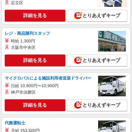
足立区
詳細を見る
とりあえずキープ
レジ・商品陳列スタッフ
時給 1,300円
大阪市中央区
詳細を見る
とりあえずキープ
マイクロバスによる施設利用者送迎ドライバー
日給 10,900円〜10,900円
神戸市須磨区
詳細を見る
とりあえずキープ
代務運転士
月給 253,500円