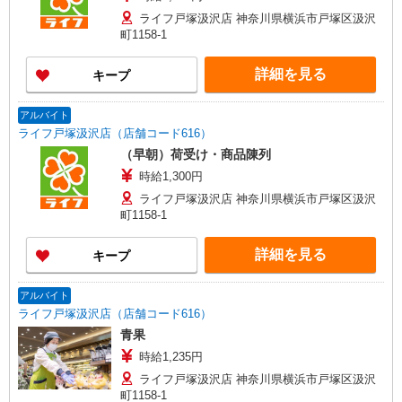
ライフ戸塚汲沢店 神奈川県横浜市戸塚区汲沢
町1158-1
詳細を見る
キープ
アルバイト
ライフ戸塚汲沢店（店舗コード616）
（早朝）荷受け・商品陳列
時給1,300円
ライフ戸塚汲沢店 神奈川県横浜市戸塚区汲沢
町1158-1
詳細を見る
キープ
アルバイト
ライフ戸塚汲沢店（店舗コード616）
青果
時給1,235円
ライフ戸塚汲沢店 神奈川県横浜市戸塚区汲沢
町1158-1