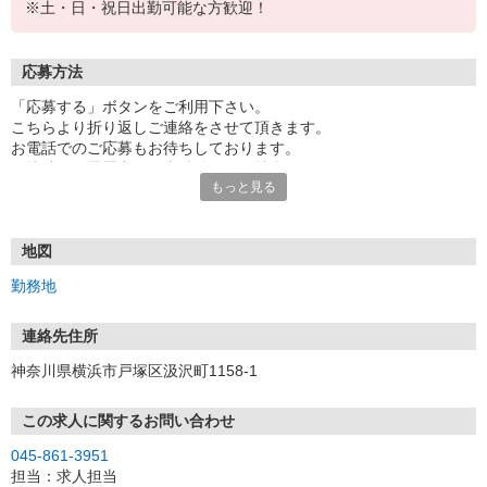
※土・日・祝日出勤可能な方歓迎！
応募方法
「応募する」ボタンをご利用下さい。
こちらより折り返しご連絡をさせて頂きます。
お電話でのご応募もお待ちしております。
面接時には履歴書（写真貼付）をご持参下さい。
もっと見る
地図
勤務地
連絡先住所
神奈川県横浜市戸塚区汲沢町1158-1
この求人に関するお問い合わせ
045-861-3951
担当：求人担当