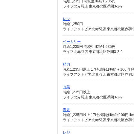
時給1,235円 高校生 時給1,235円
ライフ北赤羽店 東京都北区浮間3-2-9
レジ
時給1,250円
ライフアクトピア北赤羽店 東京都北区赤羽北2
ベーカリー
時給1,235円 高校生 時給1,235円
ライフ北赤羽店 東京都北区浮間3-2-9
精肉
時給1,235円以上 17時以降は時給＋100円 時
ライフアクトピア北赤羽店 東京都北区赤羽北2
惣菜
時給1,235円以上
ライフ北赤羽店 東京都北区浮間3-2-9
青果
時給1,235円以上 17時以降は時給+100円 
ライフアクトピア北赤羽店 東京都北区赤羽北2
レジ