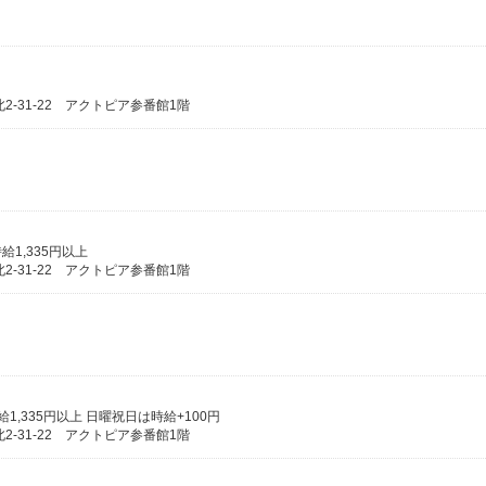
-31-22 アクトピア参番館1階
給1,335円以上
-31-22 アクトピア参番館1階
時給1,335円以上 日曜祝日は時給+100円
-31-22 アクトピア参番館1階