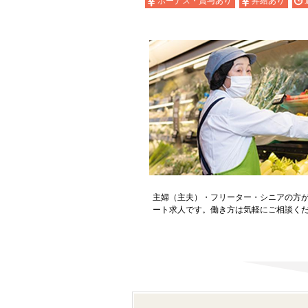
ボーナス・賞与あり
昇給あり
主婦（主夫）・フリーター・シニアの方
ート求人です。働き方は気軽にご相談く