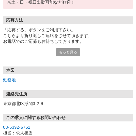
※土・日・祝日出勤可能な方歓迎！
応募方法
「応募する」ボタンをご利用下さい。
こちらより折り返しご連絡をさせて頂きます。
お電話でのご応募もお待ちしております。
面接時には履歴書（写真貼付）をご持参下さい。
もっと見る
地図
勤務地
連絡先住所
東京都北区浮間3-2-9
この求人に関するお問い合わせ
03-5392-5751
担当：求人担当