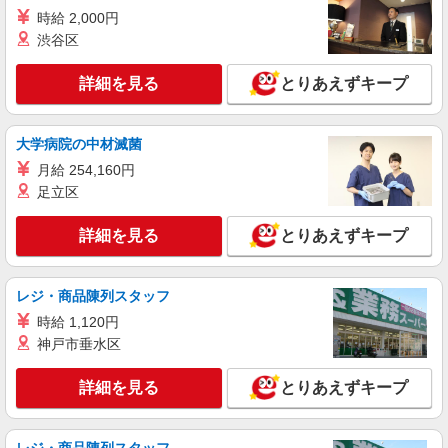
時給 2,000円
渋谷区
詳細を見る
とりあえずキープ
大学病院の中材滅菌
月給 254,160円
足立区
詳細を見る
とりあえずキープ
レジ・商品陳列スタッフ
時給 1,120円
神戸市垂水区
詳細を見る
とりあえずキープ