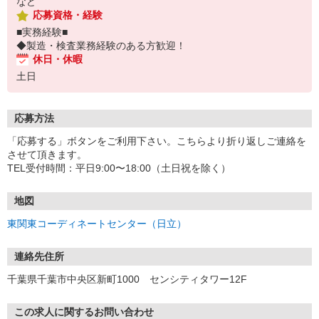
など
応募資格・経験
■実務経験■
◆製造・検査業務経験のある方歓迎！
休日・休暇
土日
応募方法
「応募する」ボタンをご利用下さい。こちらより折り返しご連絡を
させて頂きます。
TEL受付時間：平日9:00〜18:00（土日祝を除く）
地図
東関東コーディネートセンター（日立）
連絡先住所
千葉県千葉市中央区新町1000 センシティタワー12F
この求人に関するお問い合わせ