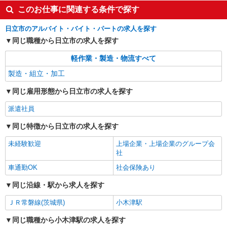
このお仕事に関連する条件で探す
日立市のアルバイト・バイト・パートの求人を探す
同じ職種から日立市の求人を探す
軽作業・製造・物流すべて
製造・組立・加工
同じ雇用形態から日立市の求人を探す
派遣社員
同じ特徴から日立市の求人を探す
未経験歓迎
上場企業・上場企業のグループ会
社
車通勤OK
社会保険あり
同じ沿線・駅から求人を探す
ＪＲ常磐線(茨城県)
小木津駅
同じ職種から小木津駅の求人を探す