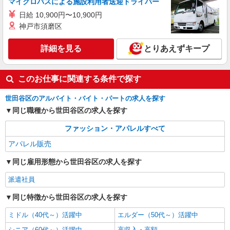
マイクロバスによる施設利用者送迎ドライバー
日給 10,900円〜10,900円
神戸市須磨区
詳細を見る
とりあえずキープ
このお仕事に関連する条件で探す
世田谷区のアルバイト・バイト・パートの求人を探す
同じ職種から世田谷区の求人を探す
ファッション・アパレルすべて
アパレル販売
同じ雇用形態から世田谷区の求人を探す
派遣社員
同じ特徴から世田谷区の求人を探す
ミドル（40代～）活躍中
エルダー（50代～）活躍中
シニア（60代～）活躍中
高収入・高額