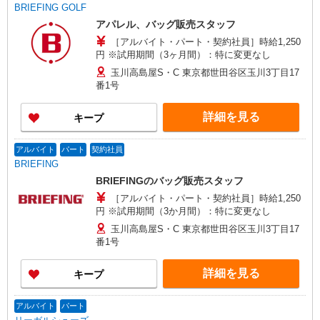
BRIEFING GOLF
アパレル、バッグ販売スタッフ
［アルバイト・パート・契約社員］時給1,250
円 ※試用期間（3ヶ月間）：特に変更なし
玉川高島屋S・C 東京都世田谷区玉川3丁目17
番1号
詳細を見る
キープ
アルバイト
パート
契約社員
BRIEFING
BRIEFINGのバッグ販売スタッフ
［アルバイト・パート・契約社員］時給1,250
円 ※試用期間（3か月間）：特に変更なし
玉川高島屋S・C 東京都世田谷区玉川3丁目17
番1号
詳細を見る
キープ
アルバイト
パート