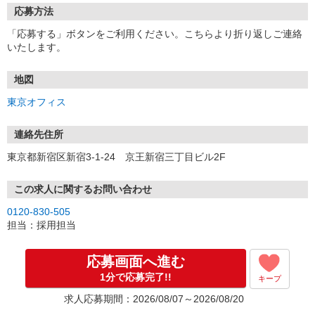
応募方法
「応募する」ボタンをご利用ください。こちらより折り返しご連絡
いたします。
地図
東京オフィス
連絡先住所
東京都新宿区新宿3-1-24 京王新宿三丁目ビル2F
この求人に関するお問い合わせ
0120-830-505
担当：採用担当
応募画面へ進む
1分で応募完了!!
キープ
求人応募期間：2026/08/07～2026/08/20