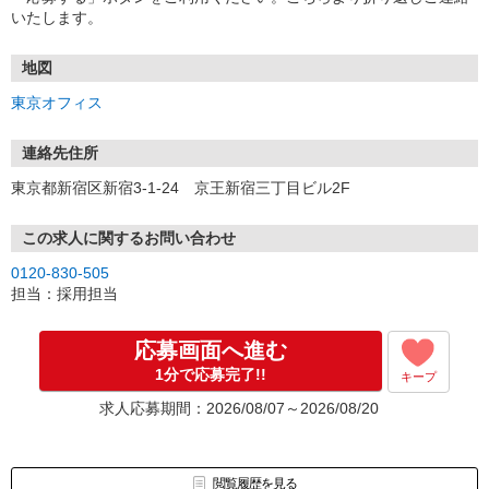
いたします。
地図
東京オフィス
連絡先住所
東京都新宿区新宿3-1-24 京王新宿三丁目ビル2F
この求人に関するお問い合わせ
0120-830-505
担当：採用担当
応募画面へ進む
1分で応募完了!!
キープ
求人応募期間：2026/08/07～2026/08/20
閲覧履歴を見る