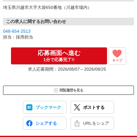
埼玉県川越市大字大袋650番地（川越市場内）
この求人に関するお問い合わせ
048-654-2513
担当：採用担当
応募画面へ進む
1分で応募完了!!
キープ
求人応募期間：2026/08/07～2026/08/25
閲覧履歴を見る
ブックマーク
ポストする
シェアする
URLをシェア