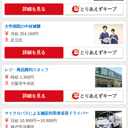
詳細を見る
とりあえずキープ
大学病院の中材滅菌
月給 254,160円
足立区
詳細を見る
とりあえずキープ
レジ・商品陳列スタッフ
時給 1,300円
大阪市中央区
詳細を見る
とりあえずキープ
マイクロバスによる施設利用者送迎ドライバー
日給 10,900円〜10,900円
神戸市須磨区