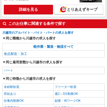
詳細を見る
とりあえずキープ
このお仕事に関連する条件で探す
川越市のアルバイト・バイト・パートの求人を探す
同じ職種から川越市の求人を探す
軽作業・製造・物流すべて
食品製造・加工
同じ雇用形態から川越市の求人を探す
パート
同じ特徴から川越市の求人を探す
未経験歓迎
フリーター歓迎
昇給あり
週2～3日勤務OK
扶養内勤務OK
副業・WワークOK