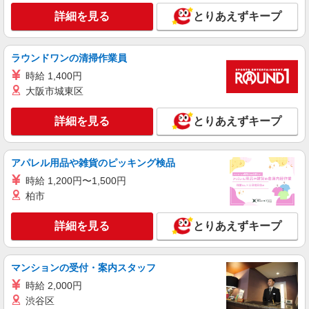
詳細を見る
とりあえずキープ
ラウンドワンの清掃作業員
時給 1,400円
大阪市城東区
詳細を見る
とりあえずキープ
アパレル用品や雑貨のピッキング検品
時給 1,200円〜1,500円
柏市
詳細を見る
とりあえずキープ
マンションの受付・案内スタッフ
時給 2,000円
渋谷区