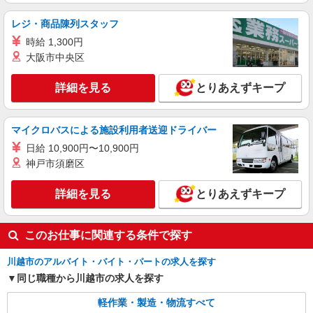
レジ・商品陳列スタッフ
時給 1,300円
大阪市中央区
詳細を見る
とりあえずキープ
マイクロバスによる施設利用者送迎ドライバー
日給 10,900円〜10,900円
神戸市須磨区
詳細を見る
とりあえずキープ
このお仕事に関連する条件で探す
川越市のアルバイト・バイト・パートの求人を探す
同じ職種から川越市の求人を探す
軽作業・製造・物流すべて