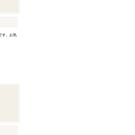
です。お気