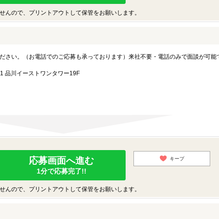
せんので、プリントアウトして保管をお願いします。
ださい。（お電話でのご応募も承っております）来社不要・電話のみで面談が可能
1 品川イーストワンタワー19F
応募画面へ進む
キープ
1分で応募完了!!
せんので、プリントアウトして保管をお願いします。