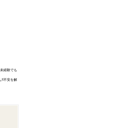
未経験でも
!!不安を解