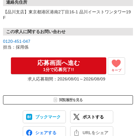
連絡先住所
【品川支店】東京都港区港南2丁目16-1 品川イーストワンタワー19
F
この求人に関するお問い合わせ
0120-451-047
担当：採用係
応募画面へ進む
1分で応募完了!!
キープ
求人応募期間：2026/08/01～2026/08/09
閲覧履歴を見る
ブックマーク
ポストする
シェアする
URLをシェア