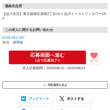
連絡先住所
【品川支店】東京都港区港南2丁目16-1 品川イーストワンタワー19
F
この求人に関するお問い合わせ
0120-451-047
担当：採用係
応募画面へ進む
1分で応募完了!!
キープ
求人応募期間：2026/08/10～2026/08/23
閲覧履歴を見る
ブックマーク
ポストする