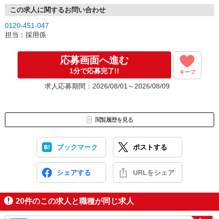
この求人に関するお問い合わせ
0120-451-047
担当：採用係
応募画面へ進む
1分で応募完了!!
キープ
求人応募期間：2026/08/01～2026/08/09
閲覧履歴を見る
ブックマーク
ポストする
シェアする
URLをシェア
20
件のこの求人と職種が同じ求人