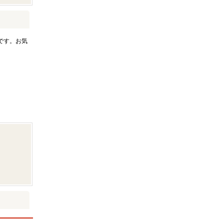
です。お気