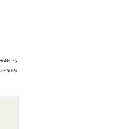
未経験でも
!!不安を解