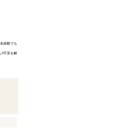
未経験でも
!!不安を解