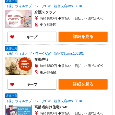
派遣社員
（株）ウィルオブ・ワークCW 新宿支店/ms130101
介護スタッフ
時給1600円 ◆前払い・日払い・週払いOK
東京都港区
詳細を見る
キープ
派遣社員
（株）ウィルオブ・ワークCW 新宿支店/ms130101
夜勤専従
時給1800円 ◆前払い・日払い・週払いOK
東京都港区
詳細を見る
キープ
派遣社員
（株）ウィルオブ・ワークCW 新宿支店/ms130101
高齢者向け住宅staff
時給1800円 ◆前払い・日払い・週払いOK