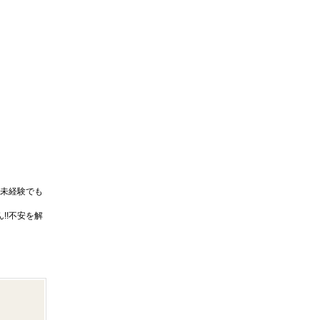
未経験でも
!!不安を解