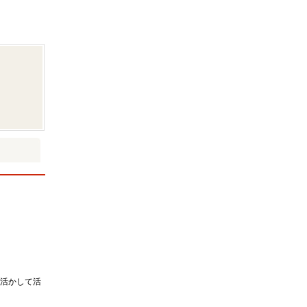
活かして活