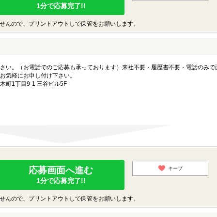
1分で応募完了!!
せんので、プリントアウトして保管をお願いします。
さい。（お電話でのご応募も承っております）来社不要・履歴書不要・電話のみで
お気軽にお申し付け下さい。
1丁目9-1 三谷ビル5F
応募画面へ進む
キープ
1分で応募完了!!
せんので、プリントアウトして保管をお願いします。