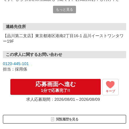
い。
もっと見る
連絡先住所
【品川第二支店】東京都港区港南2丁目16-1 品川イーストワンタワ
ー19F
この求人に関するお問い合わせ
0120-445-101
担当：採用係
応募画面へ進む
1分で応募完了!!
キープ
求人応募期間：2026/08/01～2026/08/09
閲覧履歴を見る