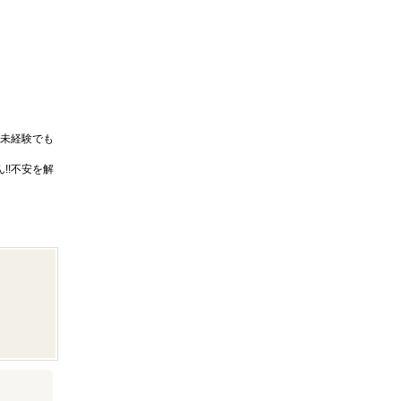
未経験でも
!!不安を解