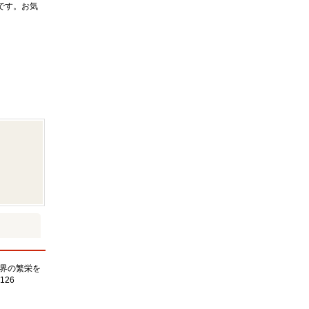
です。お気
界の繁栄を
126