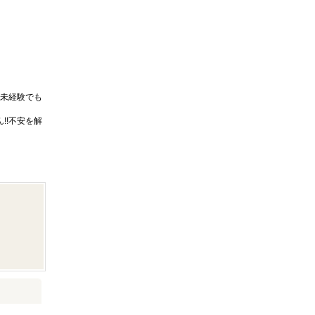
未経験でも
!!不安を解