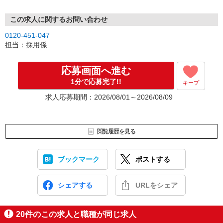
この求人に関するお問い合わせ
0120-451-047
担当：採用係
応募画面へ進む
1分で応募完了!!
キープ
求人応募期間：2026/08/01～2026/08/09
閲覧履歴を見る
ブックマーク
ポストする
シェアする
URLをシェア
20
件のこの求人と職種が同じ求人