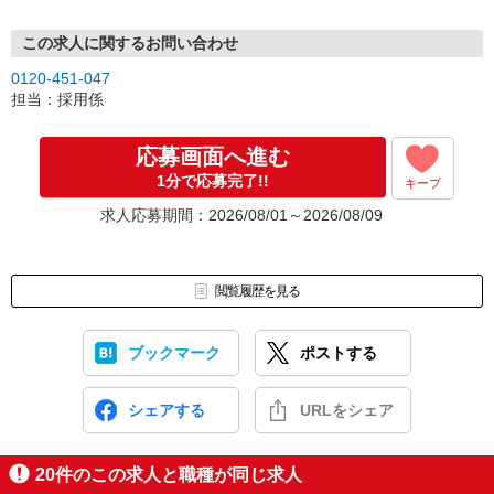
この求人に関するお問い合わせ
0120-451-047
担当：採用係
応募画面へ進む
1分で応募完了!!
キープ
求人応募期間：2026/08/01～2026/08/09
閲覧履歴を見る
ブックマーク
ポストする
シェアする
URLをシェア
20
件のこの求人と職種が同じ求人