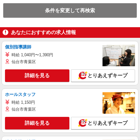
条件を変更して再検索
あなたにおすすめの求人情報
個別指導講師
時給 1,040円〜1,390円
仙台市青葉区
詳細を見る
とりあえずキープ
ホールスタッフ
時給 1,150円
仙台市青葉区
詳細を見る
とりあえずキープ