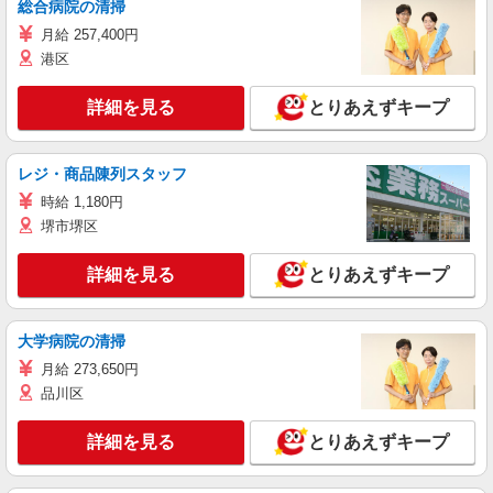
総合病院の清掃
月給 257,400円
港区
詳細を見る
とりあえずキープ
レジ・商品陳列スタッフ
時給 1,180円
堺市堺区
詳細を見る
とりあえずキープ
大学病院の清掃
月給 273,650円
品川区
詳細を見る
とりあえずキープ