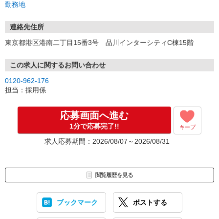
勤務地
連絡先住所
東京都港区港南二丁目15番3号 品川インターシティC棟15階
この求人に関するお問い合わせ
0120-962-176
担当：採用係
応募画面へ進む
1分で応募完了!!
キープ
求人応募期間：2026/08/07～2026/08/31
閲覧履歴を見る
ブックマーク
ポストする