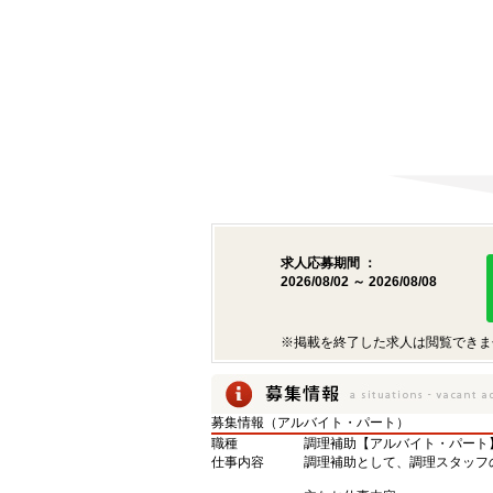
求人応募期間 ：
2026/08/02 ～ 2026/08/08
※掲載を終了した求人は閲覧できま
募集情報（アルバイト・パート）
職種
調理補助【アルバイト・パート
仕事内容
調理補助として、調理スタッフ