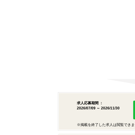
求人応募期間 ：
2026/07/09 ～ 2026/11/30
※掲載を終了した求人は閲覧できま