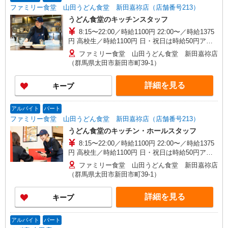
ファミリー食堂 山田うどん食堂 新田嘉祢店（店舗番号213）
うどん食堂のキッチンスタッフ
8:15〜22:00／時給1100円 22:00〜／時給1375
円 高校生／時給1100円 日・祝日は時給50円アッ
プ！（9時〜22時）
ファミリー食堂 山田うどん食堂 新田嘉祢店
（群馬県太田市新田市町39-1）
詳細を見る
キープ
アルバイト
パート
ファミリー食堂 山田うどん食堂 新田嘉祢店（店舗番号213）
うどん食堂のキッチン・ホールスタッフ
8:15〜22:00／時給1100円 22:00〜／時給1375
円 高校生／時給1100円 日・祝日は時給50円アッ
プ！（9時〜22時）
ファミリー食堂 山田うどん食堂 新田嘉祢店
（群馬県太田市新田市町39-1）
詳細を見る
キープ
アルバイト
パート