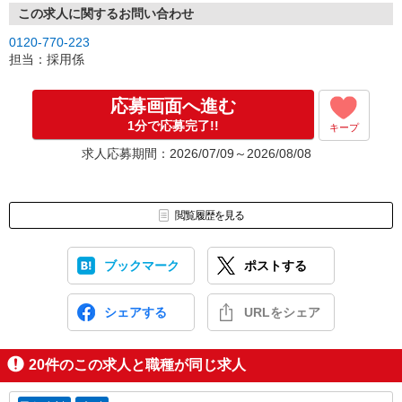
この求人に関するお問い合わせ
0120-770-223
担当：採用係
応募画面へ進む
1分で応募完了!!
キープ
求人応募期間：2026/07/09～2026/08/08
閲覧履歴を見る
ブックマーク
ポストする
シェアする
URLをシェア
20
件のこの求人と職種が同じ求人