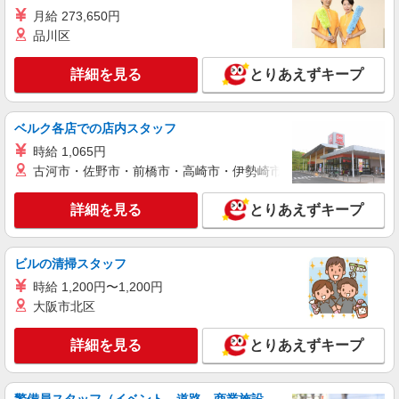
月給 273,650円
品川区
詳細を見る
とりあえずキープ
ベルク各店での店内スタッフ
時給 1,065円
古河市・佐野市・前橋市・高崎市・伊勢崎市・太田市・館林市・
詳細を見る
とりあえずキープ
ビルの清掃スタッフ
時給 1,200円〜1,200円
大阪市北区
詳細を見る
とりあえずキープ