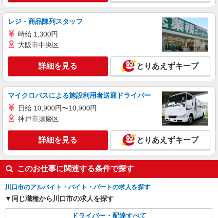
レジ・商品陳列スタッフ
時給 1,300円
大阪市中央区
詳細を見る
とりあえずキープ
マイクロバスによる施設利用者送迎ドライバー
日給 10,900円〜10,900円
神戸市須磨区
詳細を見る
とりあえずキープ
このお仕事に関連する条件で探す
川口市のアルバイト・バイト・パートの求人を探す
同じ職種から川口市の求人を探す
ドライバー・配達すべて