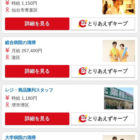
時給 1,150円
仙台市青葉区
詳細を見る
とりあえずキープ
総合病院の清掃
月給 257,400円
港区
詳細を見る
とりあえずキープ
レジ・商品陳列スタッフ
時給 1,180円
堺市堺区
詳細を見る
とりあえずキープ
大学病院の清掃