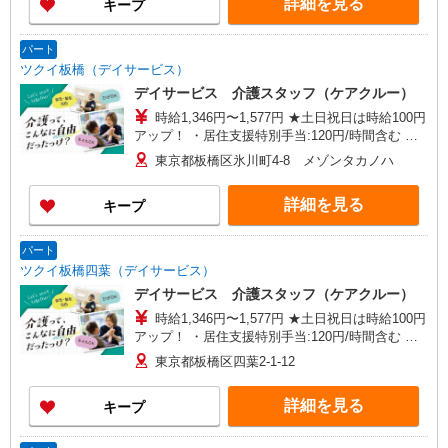
詳細を見る
キープ
パート
ツクイ板橋（デイサービス）
デイサービス 介護スタッフ（ケアクルー）
時給1,346円〜1,577円 ★土日祝日は時給100円
アップ！ ・居住支援特別手当:120円/時間含む ※
給与幅は資格・経験等による
東京都板橋区氷川町4-8 メゾンタカノハ
詳細を見る
キープ
パート
ツクイ板橋四葉（デイサービス）
デイサービス 介護スタッフ（ケアクルー）
時給1,346円〜1,577円 ★土日祝日は時給100円
アップ！ ・居住支援特別手当:120円/時間含む ※
給与幅は資格・経験等による
東京都板橋区四葉2-1-12
詳細を見る
キープ