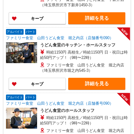
（埼玉県所沢市下新井1450-3）
詳細を見る
キープ
NEW
アルバイト
パート
ファミリー食堂 山田うどん食堂 堀之内店（店舗番号090）
うどん食堂のキッチン・ホールスタッフ
時給1150円 高校生／時給1150円 日・祝日は時
給50円アップ！（9時〜22時）
ファミリー食堂 山田うどん食堂 堀之内店
（埼玉県所沢市堀之内545-3）
詳細を見る
キープ
NEW
アルバイト
パート
ファミリー食堂 山田うどん食堂 堀之内店（店舗番号090）
うどん食堂のホールスタッフ
時給1150円 高校生／時給1150円 日・祝日は時
給50円アップ！（9時〜22時）
ファミリー食堂 山田うどん食堂 堀之内店