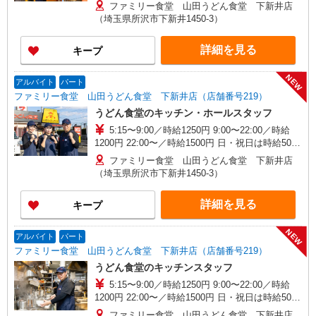
アップ！（9時〜22時）
ファミリー食堂 山田うどん食堂 下新井店
（埼玉県所沢市下新井1450-3）
詳細を見る
キープ
NEW
アルバイト
パート
ファミリー食堂 山田うどん食堂 下新井店（店舗番号219）
うどん食堂のキッチン・ホールスタッフ
5:15〜9:00／時給1250円 9:00〜22:00／時給
1200円 22:00〜／時給1500円 日・祝日は時給50円
アップ！（9時〜22時）
ファミリー食堂 山田うどん食堂 下新井店
（埼玉県所沢市下新井1450-3）
詳細を見る
キープ
NEW
アルバイト
パート
ファミリー食堂 山田うどん食堂 下新井店（店舗番号219）
うどん食堂のキッチンスタッフ
5:15〜9:00／時給1250円 9:00〜22:00／時給
1200円 22:00〜／時給1500円 日・祝日は時給50円
アップ！（9時〜22時）
ファミリー食堂 山田うどん食堂 下新井店