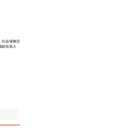
、社会保険完
働組合加入