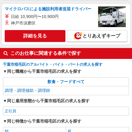
マイクロバスによる施設利用者送迎ドライバー
日給 10,900円〜10,900円
神戸市須磨区
詳細を見る
とりあえずキープ
このお仕事に関連する条件で探す
千葉市稲毛区のアルバイト・バイト・パートの求人を探す
同じ職種から千葉市稲毛区の求人を探す
飲食・フードすべて
調理・調理補助・調理師
同じ雇用形態から千葉市稲毛区の求人を探す
正社員
同じ特徴から千葉市稲毛区の求人を探す
朝
昼