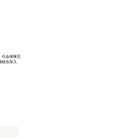
、社会保険完
働組合加入