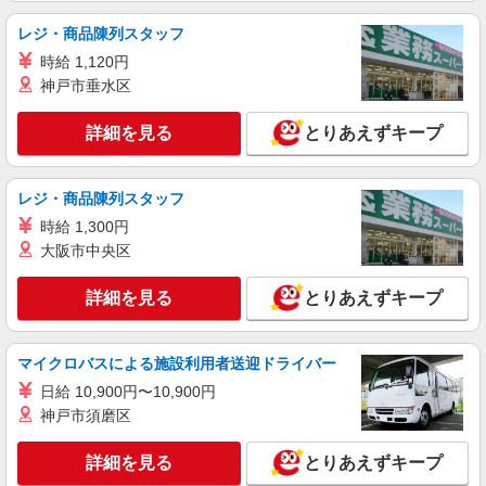
レジ・商品陳列スタッフ
時給 1,120円
神戸市垂水区
詳細を見る
とりあえずキープ
レジ・商品陳列スタッフ
時給 1,300円
大阪市中央区
詳細を見る
とりあえずキープ
マイクロバスによる施設利用者送迎ドライバー
日給 10,900円〜10,900円
神戸市須磨区
詳細を見る
とりあえずキープ