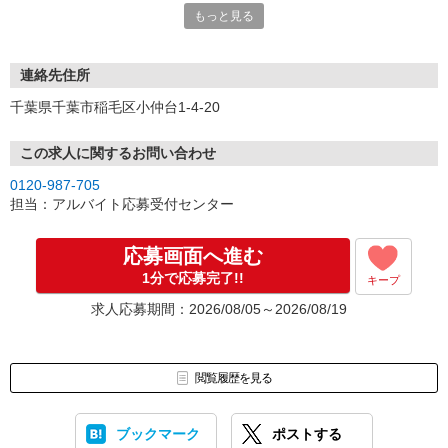
もっと見る
連絡先住所
千葉県千葉市稲毛区小仲台1-4-20
この求人に関するお問い合わせ
0120-987-705
担当：アルバイト応募受付センター
応募画面へ進む
1分で応募完了!!
キープ
求人応募期間：2026/08/05～2026/08/19
閲覧履歴を見る
ブックマーク
ポストする